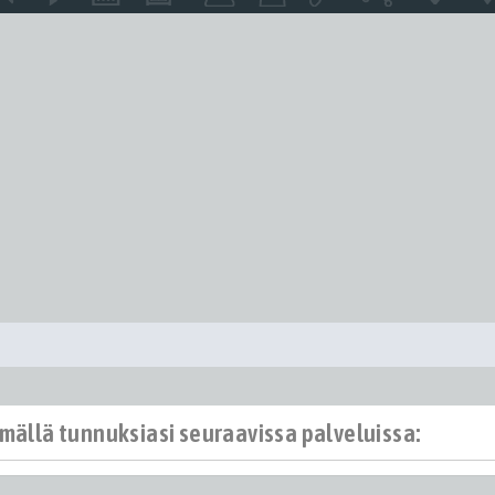
ämällä tunnuksiasi seuraavissa palveluissa: