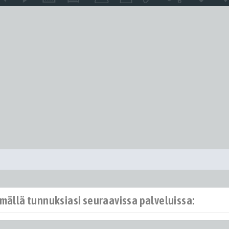
ämällä tunnuksiasi seuraavissa palveluissa: