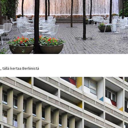
 tällä kertaa Berliinistä