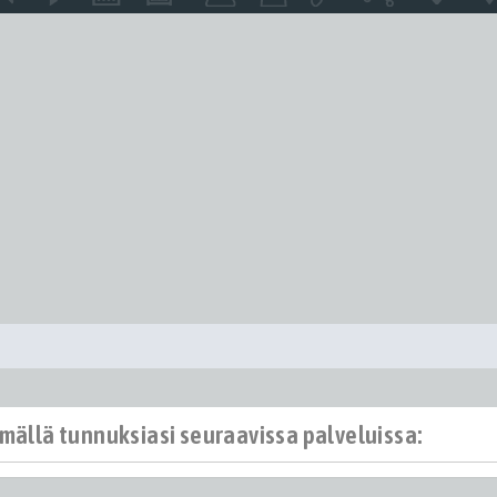
ämällä tunnuksiasi seuraavissa palveluissa: