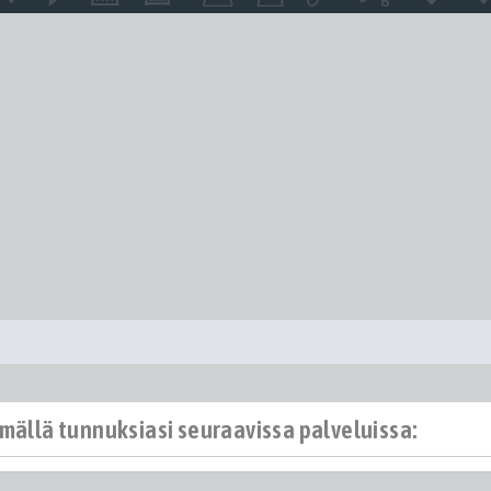
ämällä tunnuksiasi seuraavissa palveluissa: