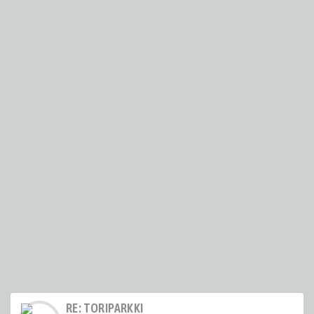
RE: TORIPARKKI