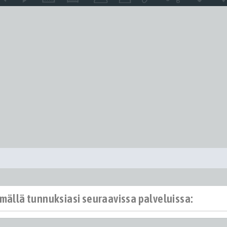
ämällä tunnuksiasi seuraavissa palveluissa: