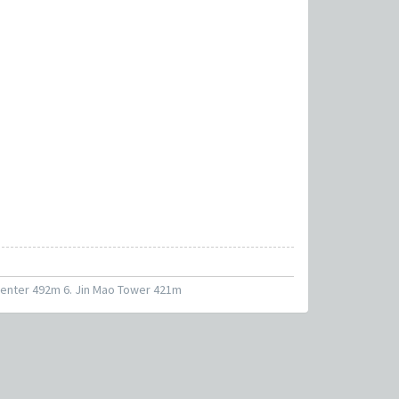
l Center 492m 6. Jin Mao Tower 421m