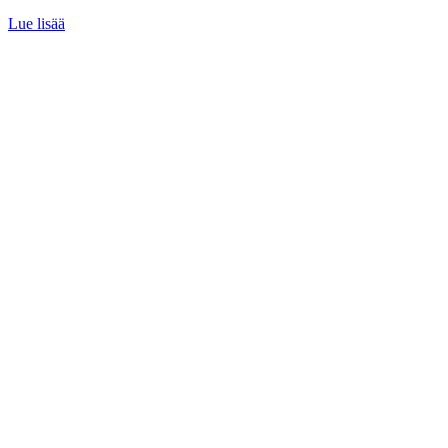
Lue lisää