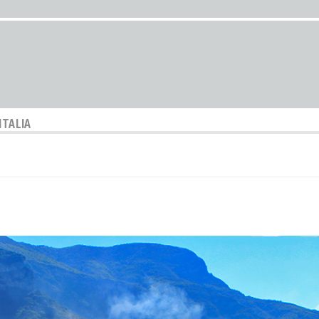
ITALIA