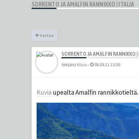
SORRENTO JA AMALFIN RANNIKKO | ITALIA
Vastaa
SORRENTO JA AMALFIN RANNIKKO | 
tekijänä
Klazu
-
06.03.11 13:50
Kuvia
upealta Amalfin rannikkotieltä.