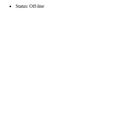
Status: Off-line