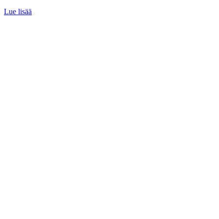
Lue lisää