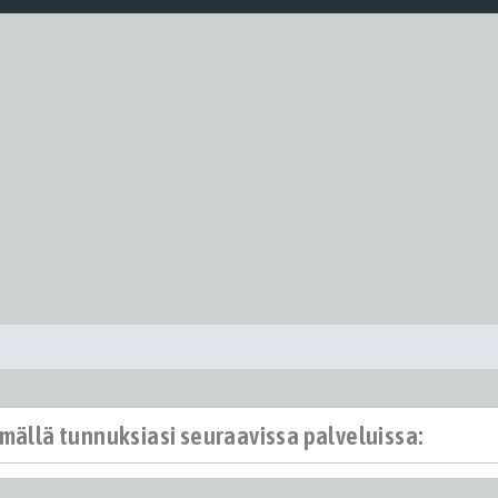
ämällä tunnuksiasi seuraavissa palveluissa: