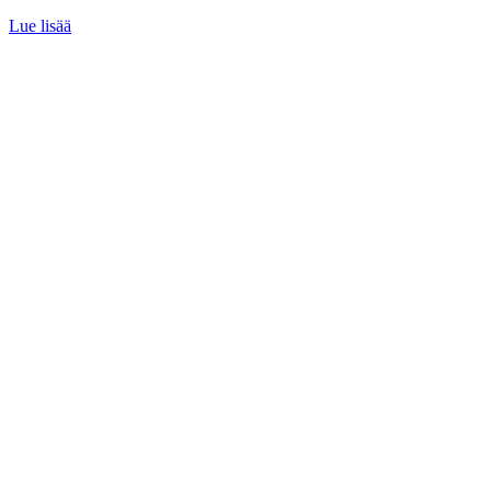
Lue lisää