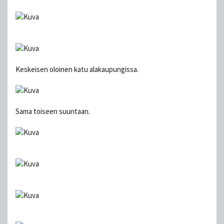
Keskeisen oloinen katu alakaupungissa.
Sama toiseen suuntaan.