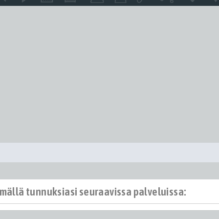
ämällä tunnuksiasi seuraavissa palveluissa: