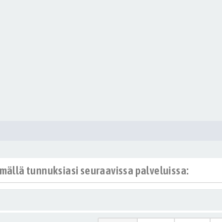
ämällä tunnuksiasi seuraavissa palveluissa: