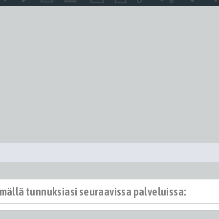
ämällä tunnuksiasi seuraavissa palveluissa: