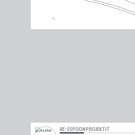
RE: ESPOON PROJEKTIT