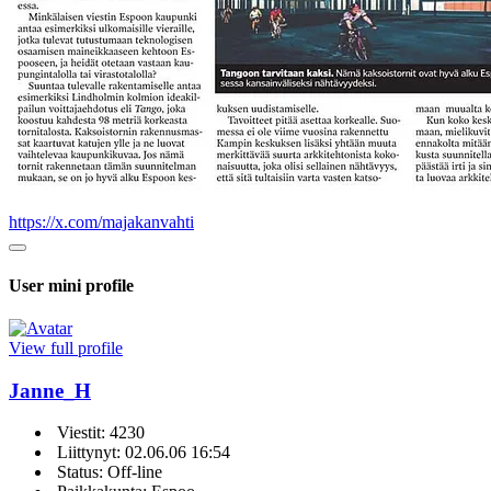
https://x.com/majakanvahti
User mini profile
View full profile
Janne_H
Viestit: 4230
Liittynyt: 02.06.06 16:54
Status: Off-line