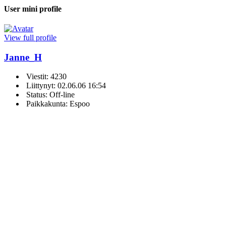
User mini profile
View full profile
Janne_H
Viestit: 4230
Liittynyt: 02.06.06 16:54
Status: Off-line
Paikkakunta: Espoo