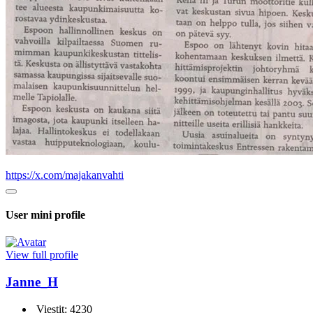
https://x.com/majakanvahti
User mini profile
View full profile
Janne_H
Viestit: 4230