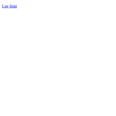
Lue lisää