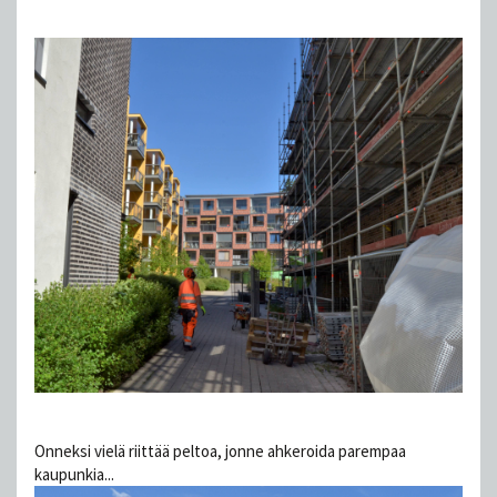
Onneksi vielä riittää peltoa, jonne ahkeroida parempaa
kaupunkia...