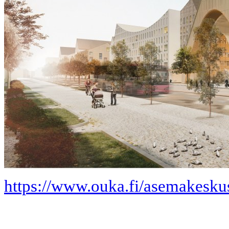
https://www.ouka.fi/asemakesku