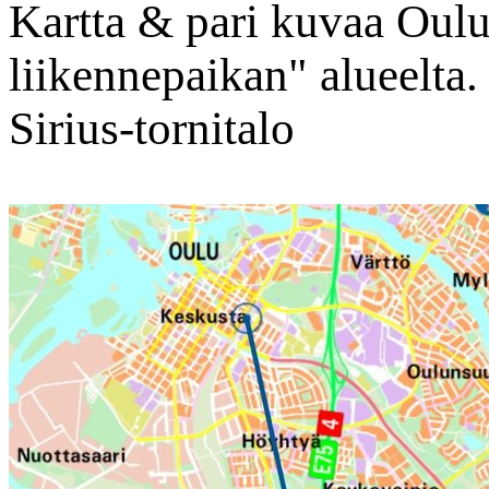
Kartta & pari kuvaa Oulu
liikennepaikan" alueelta.
Sirius-tornitalo