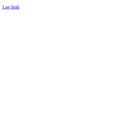
Lue lisää