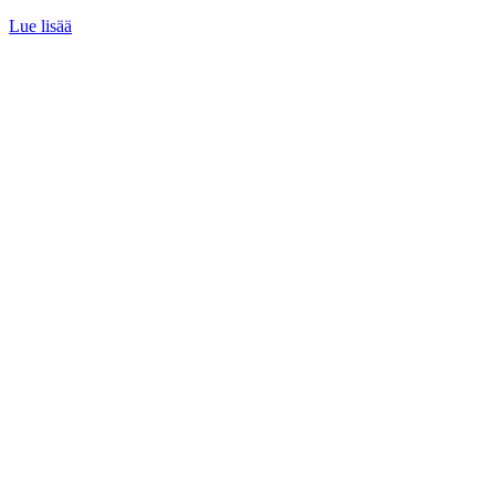
Lue lisää