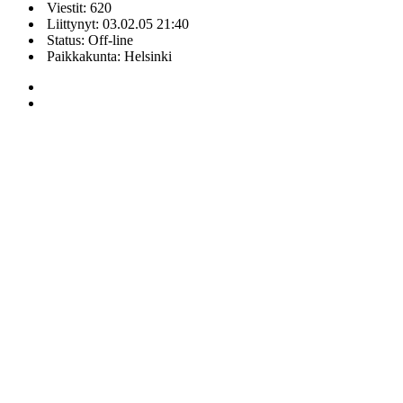
Viestit: 620
Liittynyt: 03.02.05 21:40
Status: Off-line
Paikkakunta: Helsinki