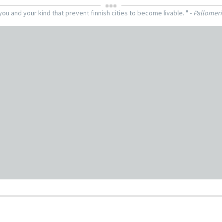
 you and your kind that prevent finnish cities to become livable. " -
Pallomer