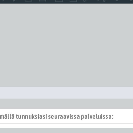
ämällä tunnuksiasi seuraavissa palveluissa: