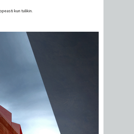
peasti kun tulikin.