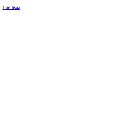
Lue lisää