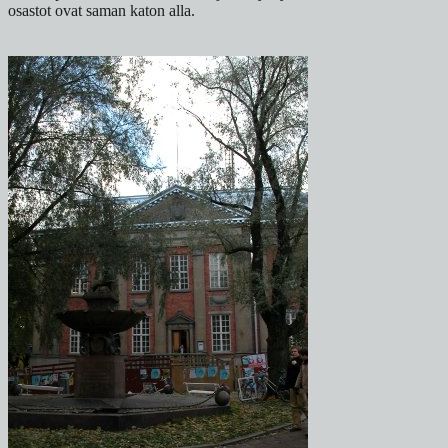
osastot ovat saman katon alla.