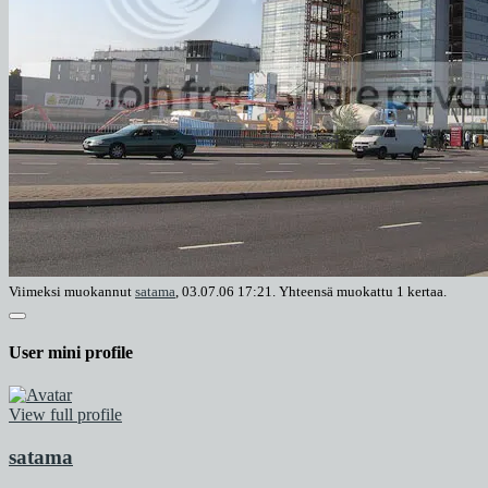
Viimeksi muokannut
satama
, 03.07.06 17:21. Yhteensä muokattu 1 kertaa.
User mini profile
View full profile
satama