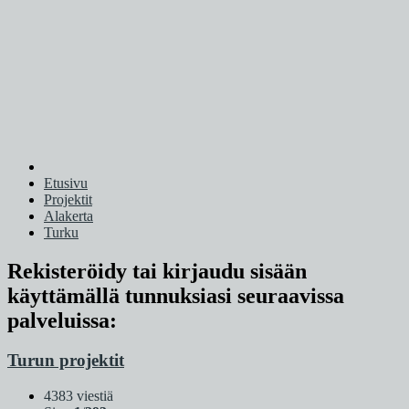
Etusivu
Projektit
Alakerta
Turku
Rekisteröidy tai kirjaudu sisään
käyttämällä tunnuksiasi seuraavissa
palveluissa:
Turun projektit
4383 viestiä