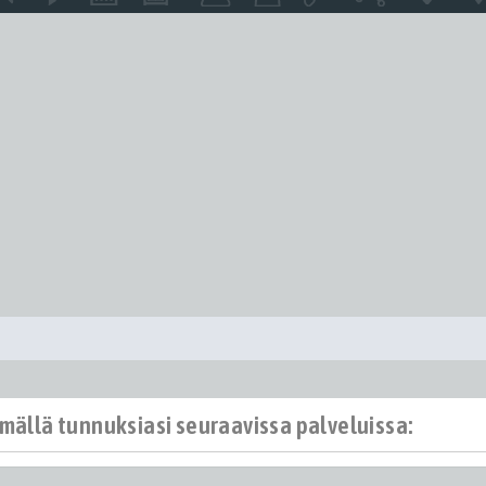
ämällä tunnuksiasi seuraavissa palveluissa: