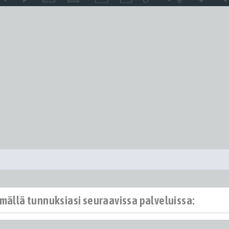
ämällä tunnuksiasi seuraavissa palveluissa: