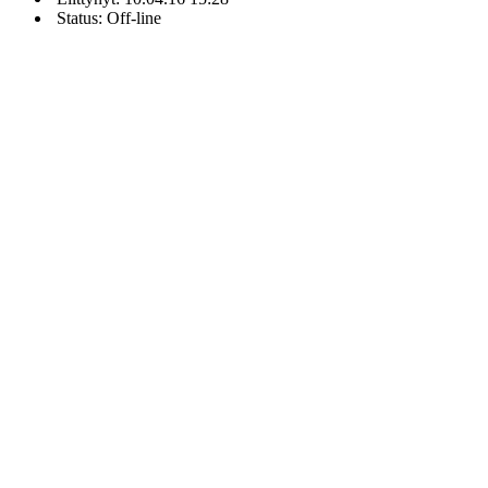
Status: Off-line