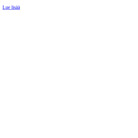
Lue lisää