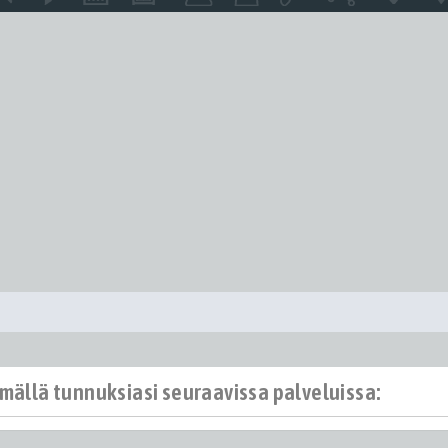
ämällä tunnuksiasi seuraavissa palveluissa: