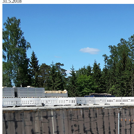
31.5.2018