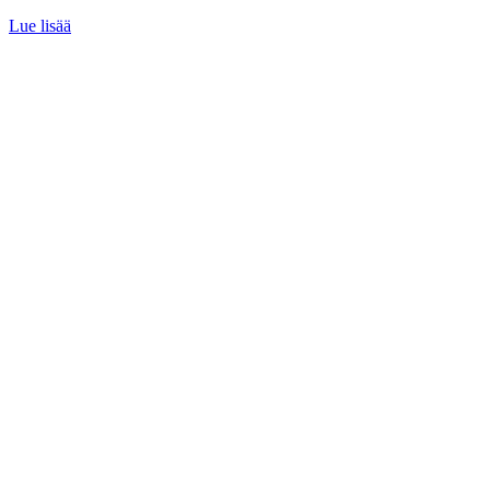
Lue lisää