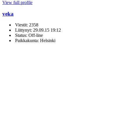
View full profile
veka
Viestit: 2358
Liittynyt: 29.09.15 19:12
Status: Off-line
Paikkakunta: Helsinki