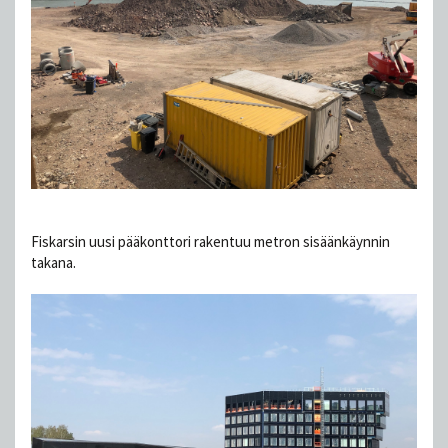
Fiskarsin uusi pääkonttori rakentuu metron sisäänkäynnin
takana.