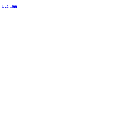
Lue lisää