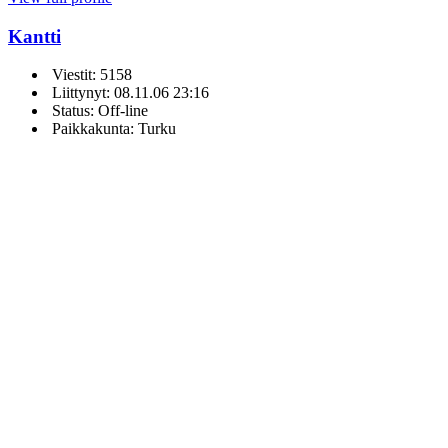
Kantti
Viestit: 5158
Liittynyt: 08.11.06 23:16
Status: Off-line
Paikkakunta: Turku