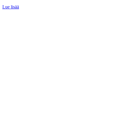
Lue lisää