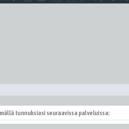
ämällä tunnuksiasi seuraavissa palveluissa: