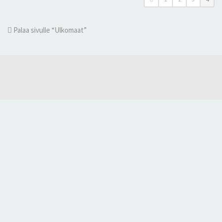
Palaa sivulle “Ulkomaat”