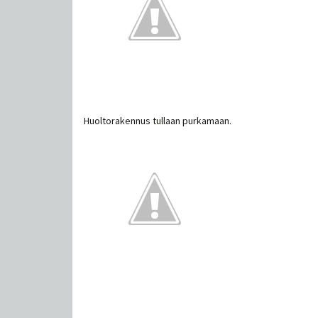
Huoltorakennus tullaan purkamaan.