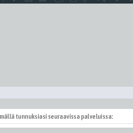
ämällä tunnuksiasi seuraavissa palveluissa: