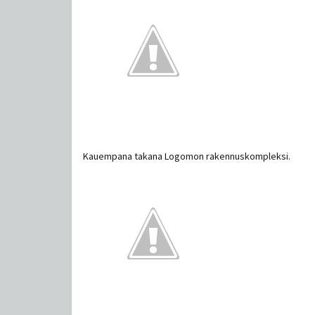
Kauempana takana Logomon rakennuskompleksi.