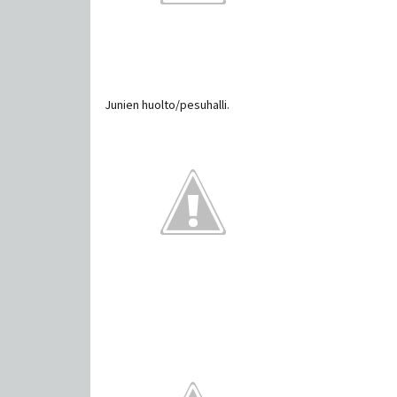
Junien huolto/pesuhalli.