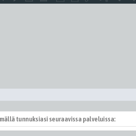
ämällä tunnuksiasi seuraavissa palveluissa: