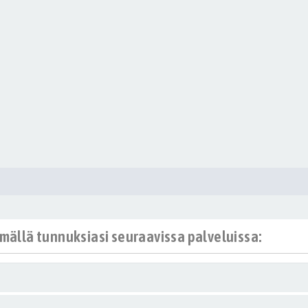
ämällä tunnuksiasi seuraavissa palveluissa: