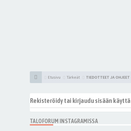
Etusivu
Tärkeät
TIEDOTTEET JA OHJEET
Rekisteröidy tai kirjaudu sisään käytt
TALOFORUM INSTAGRAMISSA