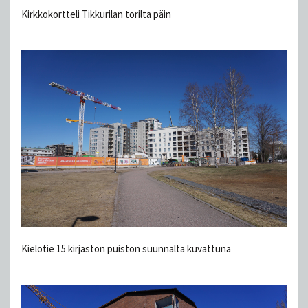
Kirkkokortteli Tikkurilan torilta päin
Kielotie 15 kirjaston puiston suunnalta kuvattuna