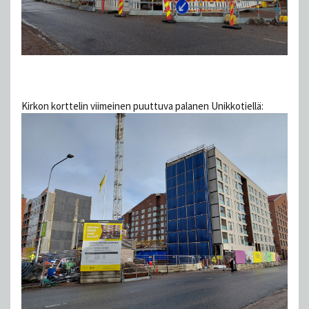
Kirkon korttelin viimeinen puuttuva palanen Unikkotiellä: