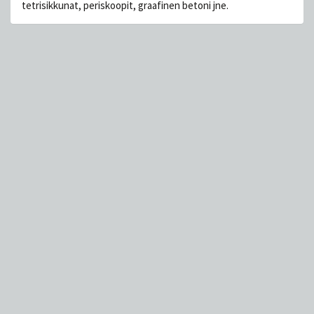
tetrisikkunat, periskoopit, graafinen betoni jne.