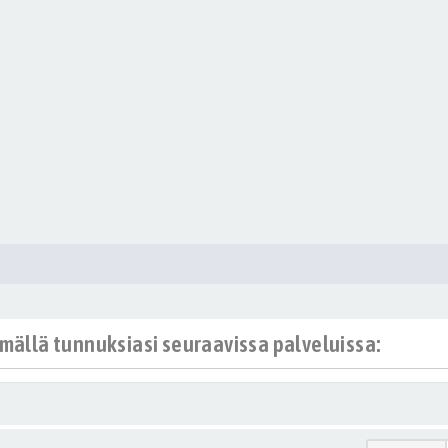
ämällä tunnuksiasi seuraavissa palveluissa: