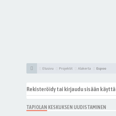
Etusivu
Projektit
Alakerta
Espoo
Rekisteröidy tai kirjaudu sisään käytt
TAPIOLAN KESKUKSEN UUDISTAMINEN