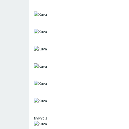
Nykytila: