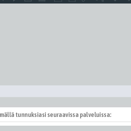
ämällä tunnuksiasi seuraavissa palveluissa: