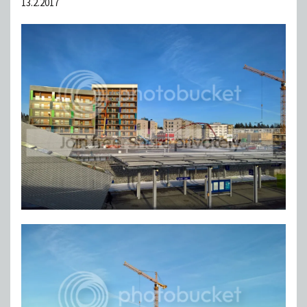
13.2.2017