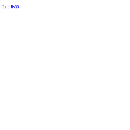
Lue lisää