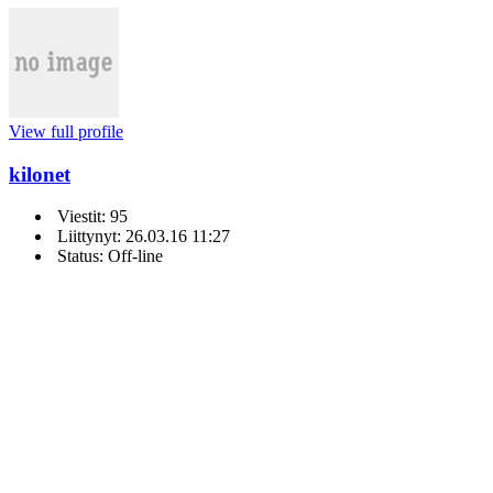
View full profile
kilonet
Viestit: 95
Liittynyt: 26.03.16 11:27
Status: Off-line