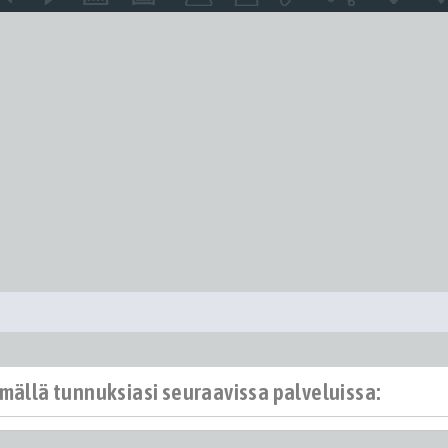
ämällä tunnuksiasi seuraavissa palveluissa: