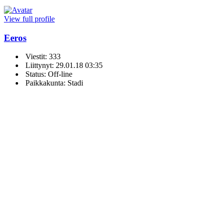
View full profile
Eeros
Viestit: 333
Liittynyt: 29.01.18 03:35
Status: Off-line
Paikkakunta: Stadi