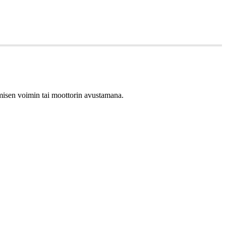
ihmisen voimin tai moottorin avustamana.