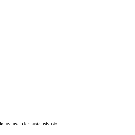
okuvaus- ja keskustelusivusto.