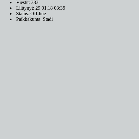
Viestit: 333
Liittynyt: 29.01.18 03:35
Status: Off-line
Paikkakunta: Stadi