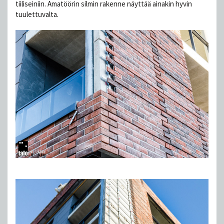
tiiliseiniin. Amatöörin silmin rakenne näyttää ainakin hyvin
tuulettuvalta.