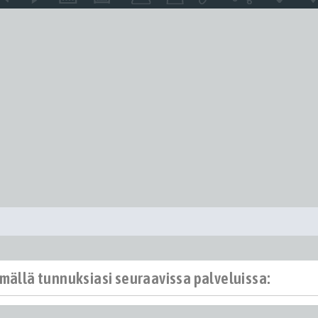
ämällä tunnuksiasi seuraavissa palveluissa: