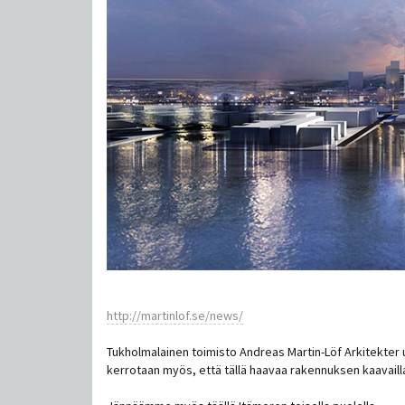
http://martinlof.se/news/
Tukholmalainen toimisto Andreas Martin-Löf Arkitekter 
kerrotaan myös, että tällä haavaa rakennuksen kaavaill