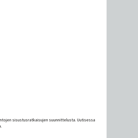
ntojen sisustusratkaisujen suunnittelusta. Uutisessa
.