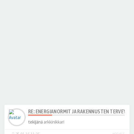
RE: ENERGIANORMIT JA RAKENNUSTEN TERVEYS
tekijänä
arkkinikkari