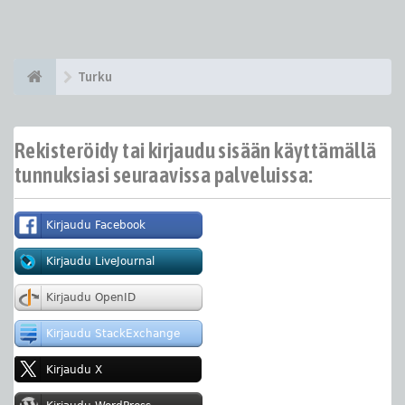
Turku
Rekisteröidy tai kirjaudu sisään käyttämällä
tunnuksiasi seuraavissa palveluissa: