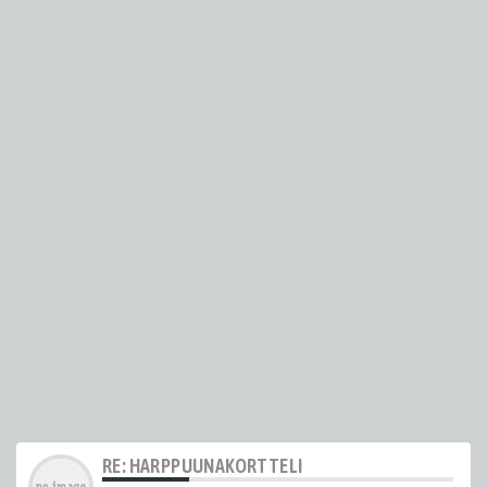
RE: HARPPUUNAKORTTELI